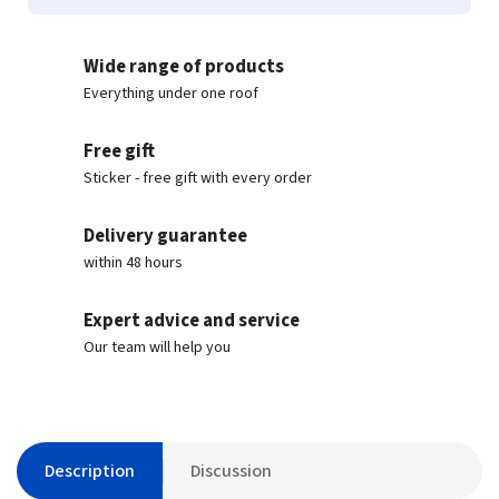
Wide range of products
Everything under one roof
Free gift
Sticker - free gift with every order
Delivery guarantee
within 48 hours
Expert advice and service
Our team will help you
Description
Discussion