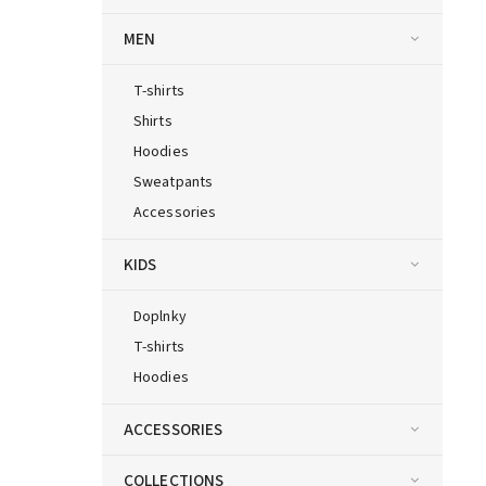
MEN
T-shirts
Shirts
Hoodies
Sweatpants
Accessories
KIDS
Doplnky
T-shirts
Hoodies
ACCESSORIES
COLLECTIONS