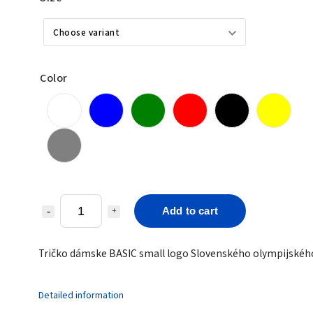
Color
Add to cart
Tričko dámske BASIC small logo Slovenského olympijskéh
Detailed information