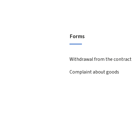
Forms
Withdrawal from the contract
Complaint about goods