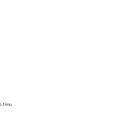
o tímu