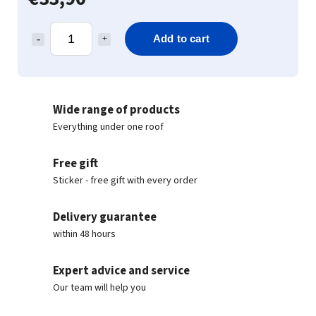
Add to cart
Wide range of products
Everything under one roof
Free gift
Sticker - free gift with every order
Delivery guarantee
within 48 hours
Expert advice and service
Our team will help you