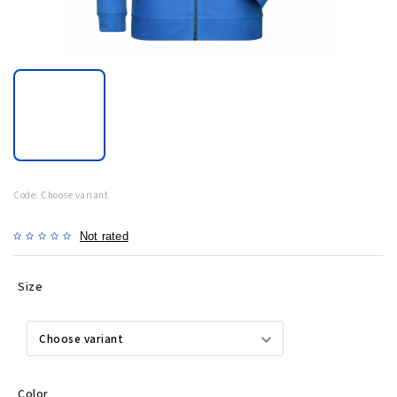
Code:
Choose variant
Not rated
Size
Color