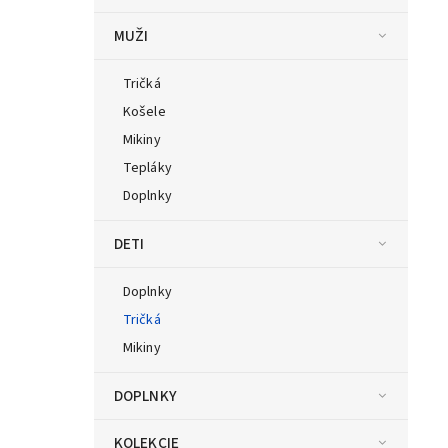
MUŽI
Tričká
Košele
Mikiny
Tepláky
Doplnky
DETI
Doplnky
Tričká
Mikiny
DOPLNKY
KOLEKCIE