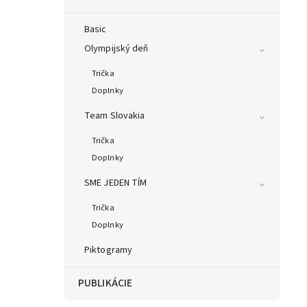
Basic
Olympijský deň
Trička
Doplnky
Team Slovakia
Trička
Doplnky
SME JEDEN TÍM
Trička
Doplnky
Piktogramy
PUBLIKÁCIE