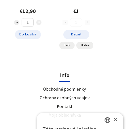
€12,90
€1
Do košíka
Detail
Biela
Modrá
Info
Obchodné podmienky
Ochrana osobných udajov
Kontakt
Moja objednávka
×