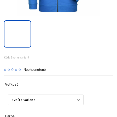
Kód:
Zvoľte variant
Neohodnotené
Veľkosť
Farba