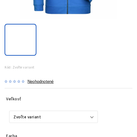
Kód:
Zvoľte variant
Neohodnotené
Veľkosť
Farba