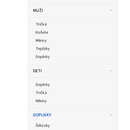
MUŽI
Tričká
Košele
Mikiny
Tepláky
Doplnky
DETI
Doplnky
Tričká
Mikiny
DOPLNKY
Šiltovky