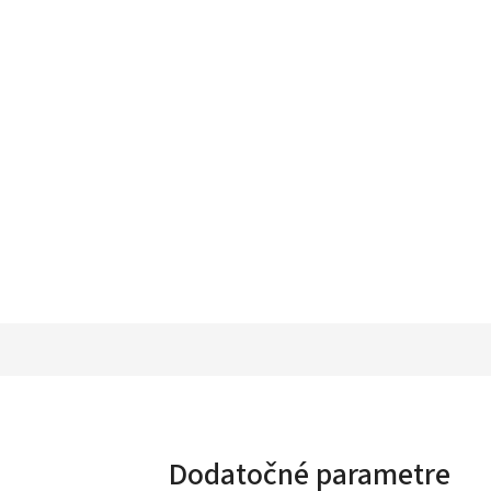
Dodatočné parametre