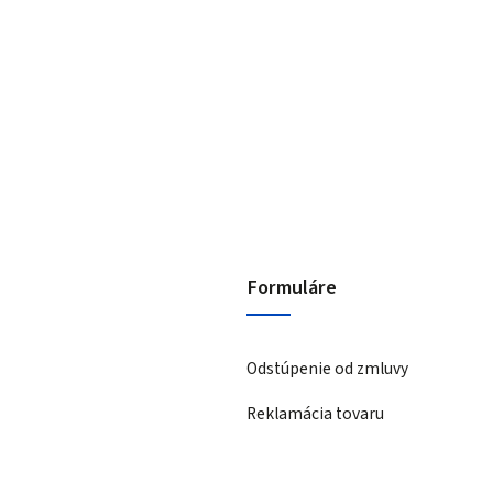
Formuláre
Odstúpenie od zmluvy
Reklamácia tovaru