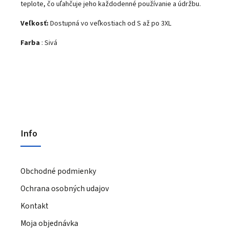
teplote, čo uľahčuje jeho každodenné používanie a údržbu.
Veľkosť:
Dostupná vo veľkostiach od S až po 3XL
Farba
: Sivá
Info
Obchodné podmienky
Ochrana osobných udajov
Kontakt
Moja objednávka