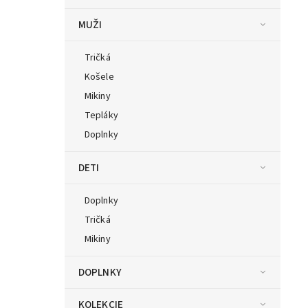
MUŽI
Tričká
Košele
Mikiny
Tepláky
Doplnky
DETI
Doplnky
Tričká
Mikiny
DOPLNKY
KOLEKCIE