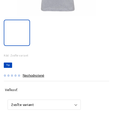
Kód:
Zvoľte variant
Tip
Neohodnotené
Veľkosť